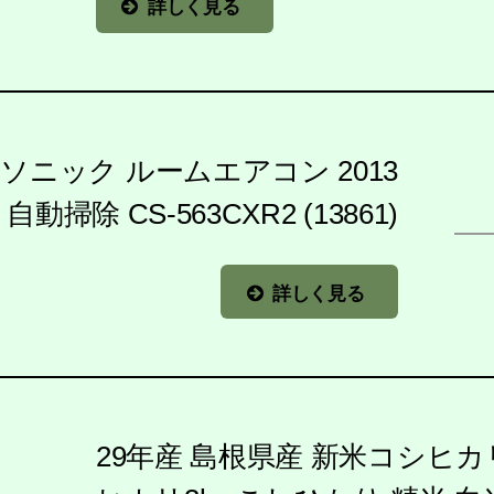
詳しく見る
ソニック ルームエアコン 2013
 自動掃除 CS-563CXR2 (13861)
詳しく見る
29年産 島根県産 新米コシヒカ