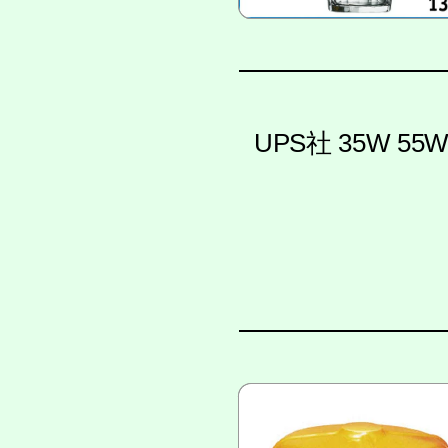
UPS社 35W 5