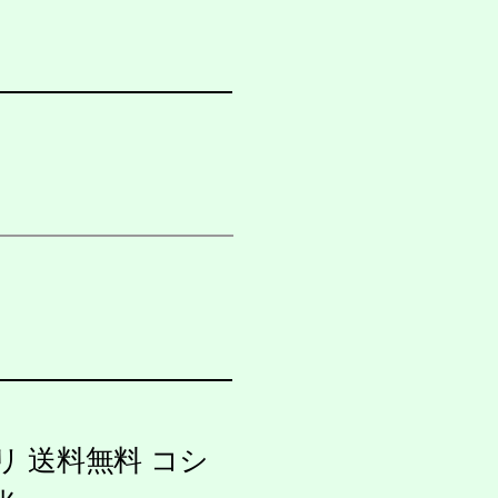
リ 送料無料 コシ