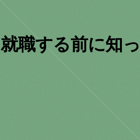
就職する前に知