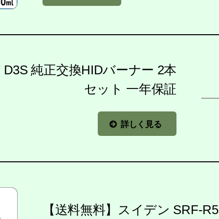
5W D3S 純正交換HIDバーナー 2本
セット 一年保証
詳しく見る
【送料無料】スイデン SRF-R5