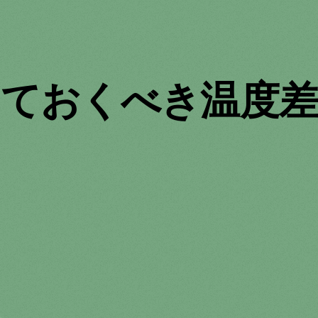
っておくべき温度